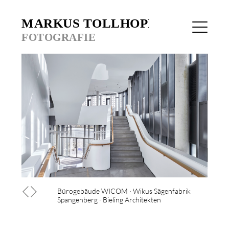
Bürogebäude WICOM · Wikus Sägenfabrik
Spangenberg · Bieling Architekten